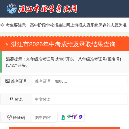
考生要注意：高中阶段学校招生以网上填报志愿系统保存的志愿为准
湛江市2026年中考成绩及录取结果查询

温馨提示：九年级准考证号以“08”开头，八年级准考证号(报名号)
以“27”开头。
准考证号
湛
市
招
生
试
网
2
2
6
-
0
8
-
0
1
5:
2
7:
9
湛
江
市
招
生
考
网
2
0
2
6
-
0
0
9
1
5:
2
5
9
湛
江
招
生
考
试
网
2
0
2
0
8
-
0
9
5:
2
5
9
湛
江
市
生
考
试
网
2
2
6
-
0
8
-
0
1
5:
2
7:
5
湛
江
市
招
生
考
试
网
2
0
2
6
-
8
-
0
1
5:
2
7:
5
9
湛
江
市
招
考
试
网
2
0
6
-
0
8
-
0
1
5:
2
7:
9
湛
江
市
招
生
考
网
0
2
6
0
8
-
0
9
1
5:
2
5
9
湛
江
市
招
生
考
网
2
0
2
6
0
8
-
0
9
1
5:
2
7:
5
9
江
市
招
生
考
试
网
0
2
6
-
0
8
-
0
9
5:
2
7:
5
湛
江
市
招
生
考
试
网
0
2
6
-
0
8
0
9
1
5:
2
7:
5
9
湛
江
市
生
试
网
2
0
2
6
-
8
-
0
9
1
2
7:
5
9
湛
市
招
生
试
网
2
0
2
6
-
0
8
-
0
9
1
5:
2
7:
5
9
湛
江
市
生
考
试
网
2
2
6
-
0
8
-
9
1
5:
2
7:
5
湛
江
市
招
生
考
试
网
2
0
2
6
-
0
8
-
0
9
1
5:
2
7:
9
湛
江
市
招
生
考
网
2
0
2
6
0
8
-
0
9
1
5:
2
7:
5
9
湛
江
市
招
生
考
试
网
2
0
2
6
-
0
8
-
0
9
5:
2
5
9
湛
江
市
生
考
试
网
2
0
2
6
-
0
8
-
0
9
1
5:
2
7:
5
9
湛
江
市
招
生
考
试
网
2
0
2
6
-
8
-
0
1
5:
2
7:
5
9
湛
江
市
招
生
考
试
网
2
0
2
6
-
0
8
-
0
9
1
5:
2
7:
5
9
湛
江
市
招
生
考
网
2
0
2
6
-
0
8
-
0
9
1
5:
2
7:
5
试
招
姓名

验证码
