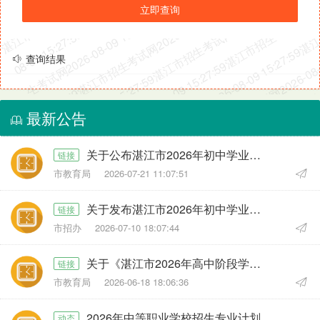
7:
9
立即查询
7
查询结果

5
7
最新公告
7

关于公布湛江市2026年初中学业水平考试成绩复查结果的通知
链接
市教育局
2026-07-21 11:07:51

关于发布湛江市2026年初中学业水平考试体育与健康等科目成绩的通知
链接
市招办
2026-07-10 18:07:44

9
关于《湛江市2026年高中阶段学校招生报考指南》更正的通知
链接
市教育局
2026-06-18 18:06:36

2026年中等职业学校招生专业计划
动态