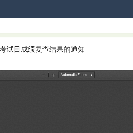
平考试目成绩复查结果的通知